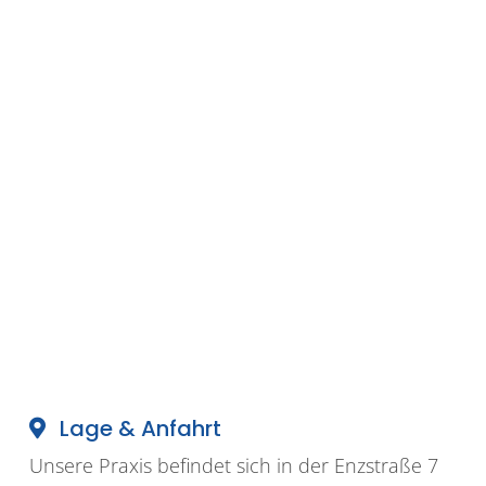
Lage & Anfahrt
Unsere Praxis befindet sich in der Enzstraße 7