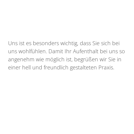
Uns ist es besonders wichtig, dass Sie sich bei
uns wohlfühlen. Damit Ihr Aufenthalt bei uns so
angenehm wie möglich ist, begrüßen wir Sie in
einer hell und freundlich gestalteten Praxis.